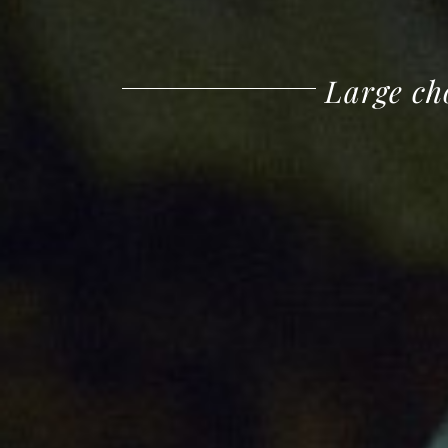
Large ch