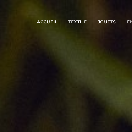
ACCUEIL
TEXTILE
JOUETS
E