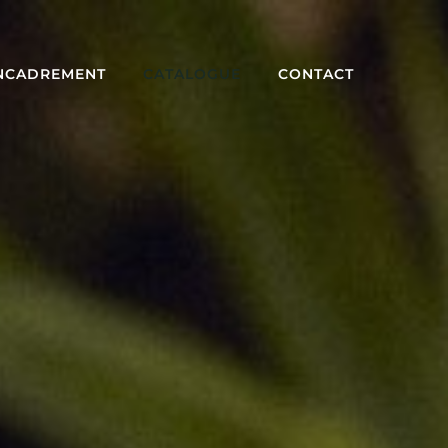
NCADREMENT
CATALOGUE
CONTACT