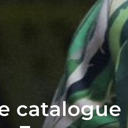
e catalogue