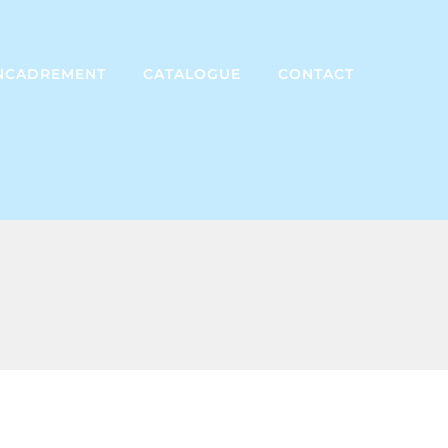
NCADREMENT
CATALOGUE
CONTACT