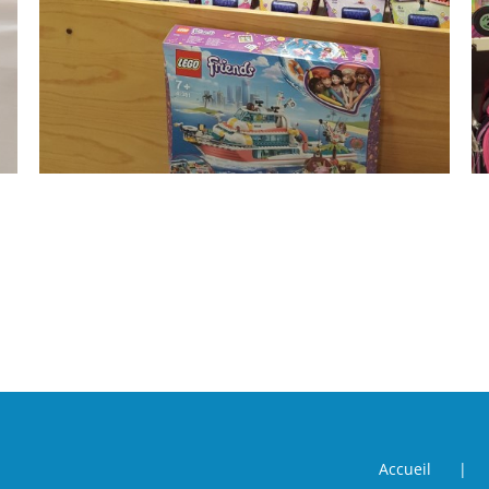
Accueil