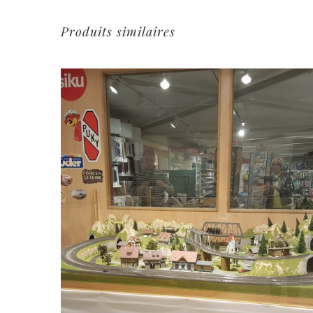
Produits similaires