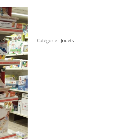
Catégorie :
Jouets