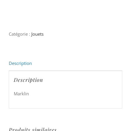
Catégorie :
Jouets
Description
Description
Marklin
Produits similaires