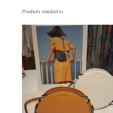
Produits similaires