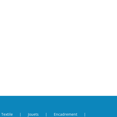
Textile
Jouets
Encadrement