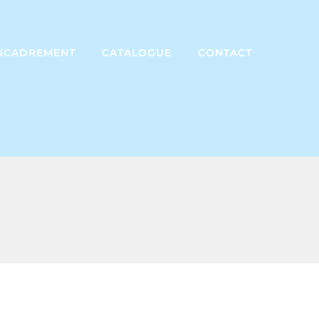
NCADREMENT
CATALOGUE
CONTACT