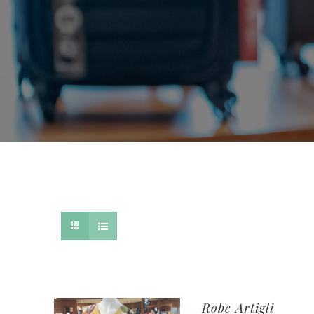
Robe Artigli