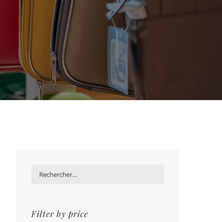
Filter by price