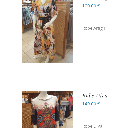
100.00
€
Robe Artigli
Robe Diva
149.00
€
Robe Diva